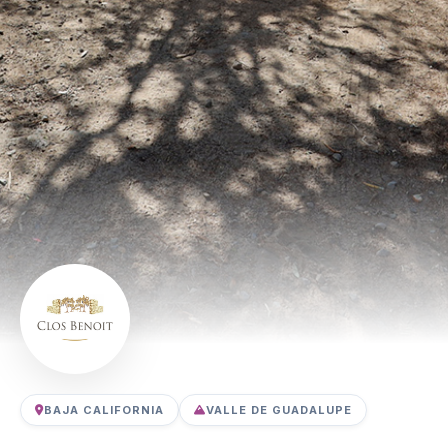
BAJA CALIFORNIA
VALLE DE GUADALUPE