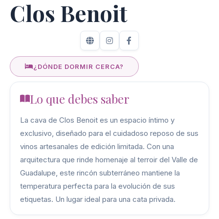
Clos Benoit
¿DÓNDE DORMIR CERCA?
Lo que debes saber
La cava de Clos Benoit es un espacio íntimo y
exclusivo, diseñado para el cuidadoso reposo de sus
vinos artesanales de edición limitada. Con una
arquitectura que rinde homenaje al terroir del Valle de
Guadalupe, este rincón subterráneo mantiene la
temperatura perfecta para la evolución de sus
etiquetas. Un lugar ideal para una cata privada.