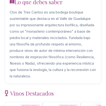
Lo que debes saber
Clos de Tres Cantos es una bodega boutique
sustentable que destaca en el Valle de Guadalupe
por su impresionante arquitectura biofílica, diseñada
como un "monasterio contemporáneo" a base de
piedra local y materiales reciclados. Fundada bajo
una filosofía de profundo respeto al entorno,
produce vinos de autor de mínima intervención con
nombres de inspiración filosófica (como Resiliencia,
Noesis o Nada), ofreciendo una experiencia mística
que fusiona la enología, la cultura y la reconexión con
la naturaleza.
Vinos Destacados