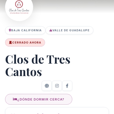
BAJA CALIFORNIA
VALLE DE GUADALUPE
CERRADO AHORA
Clos de Tres
Cantos
¿DÓNDE DORMIR CERCA?