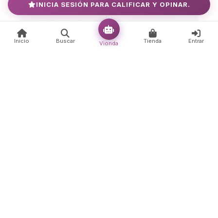
INICIA SESIÓN PARA CALIFICAR Y OPINAR.
Inicio
Buscar
Tienda
Entrar
Vionda