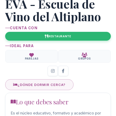
EVA - Escuela de
Vino del Altiplano
CUENTA CON
RESTAURANTE
IDEAL PARA
PAREJAS
GRUPOS
¿DÓNDE DORMIR CERCA?
Lo que debes saber
Es el núcleo educativo, formativo y académico por