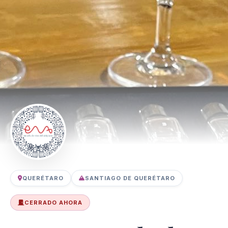
QUERÉTARO
SANTIAGO DE QUERÉTARO
CERRADO AHORA