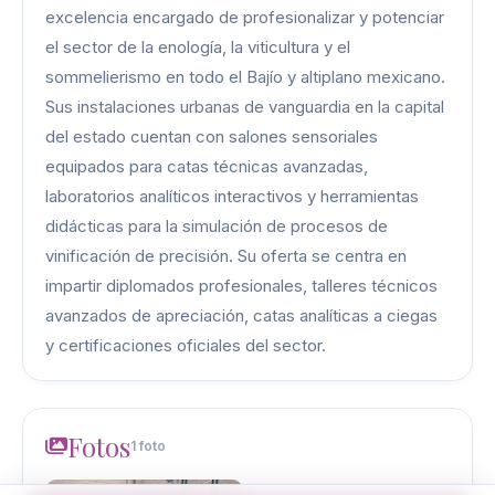
excelencia encargado de profesionalizar y potenciar
el sector de la enología, la viticultura y el
sommelierismo en todo el Bajío y altiplano mexicano.
Sus instalaciones urbanas de vanguardia en la capital
del estado cuentan con salones sensoriales
equipados para catas técnicas avanzadas,
laboratorios analíticos interactivos y herramientas
didácticas para la simulación de procesos de
vinificación de precisión. Su oferta se centra en
impartir diplomados profesionales, talleres técnicos
avanzados de apreciación, catas analíticas a ciegas
y certificaciones oficiales del sector.
Fotos
1 foto