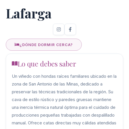
Lafarga
¿DÓNDE DORMIR CERCA?
Lo que debes saber
Un viñedo con hondas raíces familiares ubicado en la
zona de San Antonio de las Minas, dedicado a
preservar las técnicas tradicionales de la región. Su
cava de estilo rústico y paredes gruesas mantiene
una inercia térmica natural óptima para el cuidado de
producciones pequeñas trabajadas con despalillado
manual. Ofrece catas directas muy cálidas atendidas