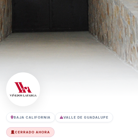
BAJA CALIFORNIA
VALLE DE GUADALUPE
CERRADO AHORA