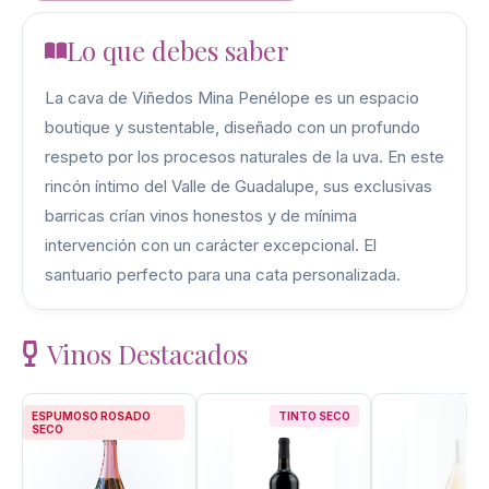
Lo que debes saber
La cava de Viñedos Mina Penélope es un espacio
boutique y sustentable, diseñado con un profundo
respeto por los procesos naturales de la uva. En este
rincón íntimo del Valle de Guadalupe, sus exclusivas
barricas crían vinos honestos y de mínima
intervención con un carácter excepcional. El
santuario perfecto para una cata personalizada.
Vinos Destacados
ESPUMOSO ROSADO
TINTO SECO
R
SECO