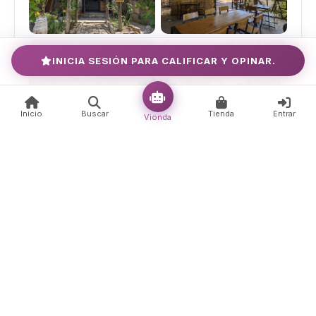
INICIA SESIÓN PARA CALIFICAR Y OPINAR.
Inicio
Buscar
Tienda
Entrar
Vionda