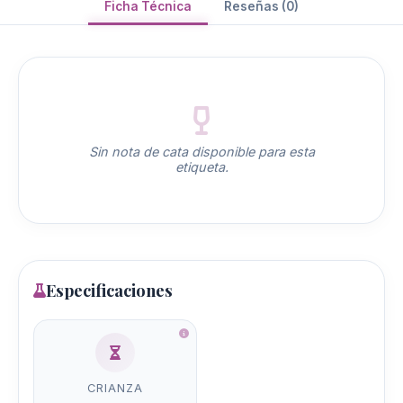
Ficha Técnica
Reseñas (0)
Sin nota de cata disponible para esta
etiqueta.
Especificaciones
CRIANZA