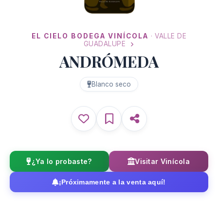
EL CIELO BODEGA VINÍCOLA
· VALLE DE
GUADALUPE
ANDRÓMEDA
Blanco seco
¿Ya lo probaste?
Visitar Vinícola
¡Próximamente a la venta aquí!