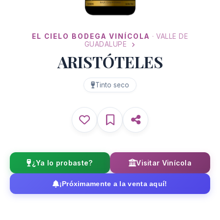
EL CIELO BODEGA VINÍCOLA
· VALLE DE
GUADALUPE
ARISTÓTELES
Tinto seco
¿Ya lo probaste?
Visitar Vinícola
¡Próximamente a la venta aquí!