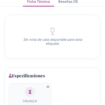
Ficha Técnica
Reseñas (0)
Sin nota de cata disponible para esta
etiqueta.
Especificaciones
CRIANZA