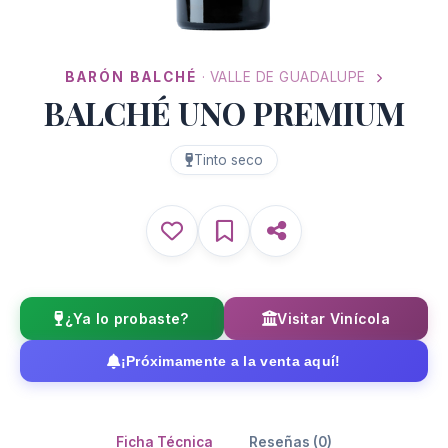
BARÓN BALCHÉ
· VALLE DE GUADALUPE
BALCHÉ UNO PREMIUM
Tinto seco
¿Ya lo probaste?
Visitar Vinícola
¡Próximamente a la venta aquí!
Ficha Técnica
Reseñas (0)