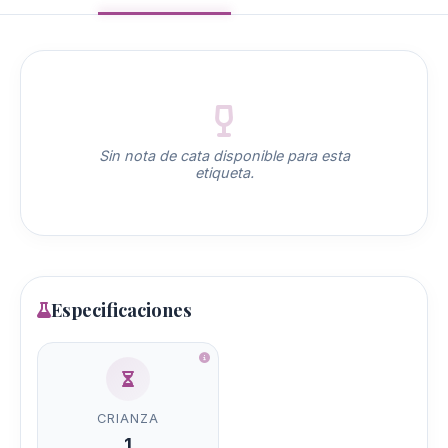
Sin nota de cata disponible para esta
etiqueta.
Especificaciones
CRIANZA
1