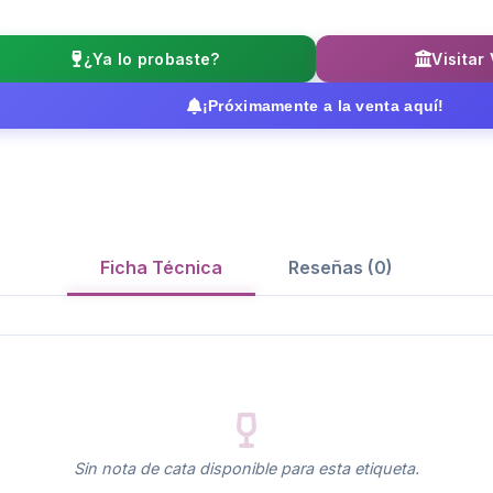
¿Ya lo probaste?
Visitar
¡Próximamente a la venta aquí!
Ficha Técnica
Reseñas (0)
Sin nota de cata disponible para esta etiqueta.