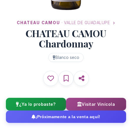
CHATEAU CAMOU
· VALLE DE GUADALUPE
CHATEAU CAMOU
Chardonnay
Blanco seco
¿Ya lo probaste?
Visitar Vinícola
¡Próximamente a la venta aquí!