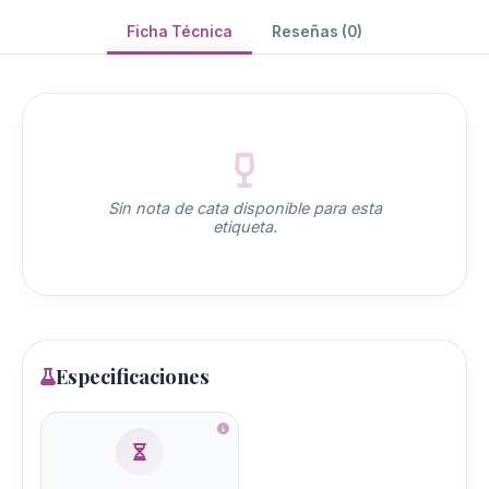
Ficha Técnica
Reseñas (0)
Sin nota de cata disponible para esta
etiqueta.
Especificaciones