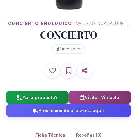
CONCIERTO ENOLÓGICO
· VALLE DE GUADALUPE
CONCIERTO
Tinto seco
¿Ya lo probaste?
Visitar Vinícola
¡Próximamente a la venta aquí!
Ficha Técnica
Reseñas (0)