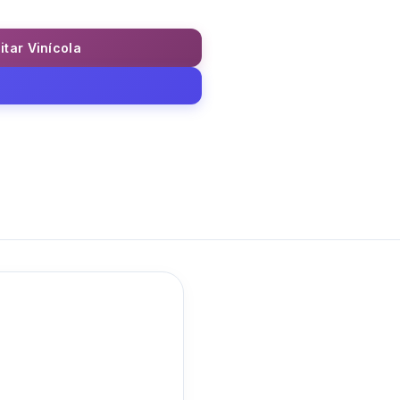
itar Vinícola