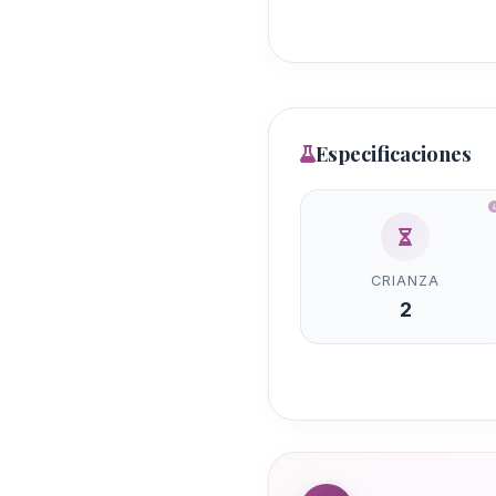
Especificaciones
CRIANZA
2