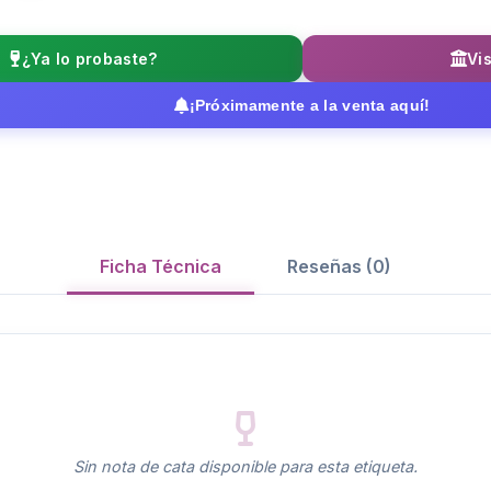
¿Ya lo probaste?
Vis
¡Próximamente a la venta aquí!
Ficha Técnica
Reseñas (0)
Sin nota de cata disponible para esta etiqueta.