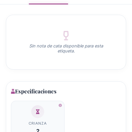
Sin nota de cata disponible para esta
etiqueta.
Especificaciones
CRIANZA
2