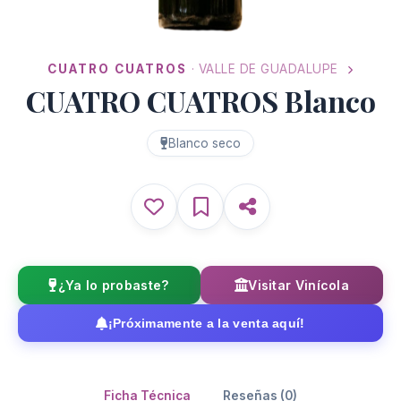
CUATRO CUATROS
· VALLE DE GUADALUPE
CUATRO CUATROS Blanco
Blanco seco
¿Ya lo probaste?
Visitar Vinícola
¡Próximamente a la venta aquí!
Ficha Técnica
Reseñas (0)