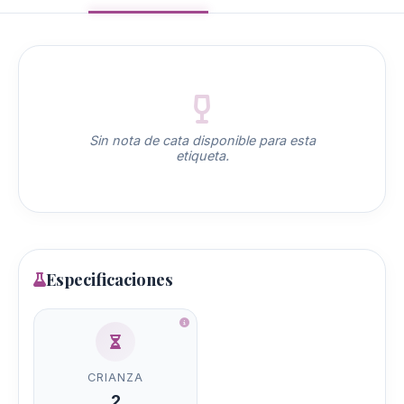
Sin nota de cata disponible para esta
etiqueta.
Especificaciones
CRIANZA
2