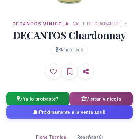
DECANTOS VINICOLA
· VALLE DE GUADALUPE
DECANTOS Chardonnay
Blanco seco
¿Ya lo probaste?
Visitar Vinícola
¡Próximamente a la venta aquí!
Ficha Técnica
Reseñas (0)