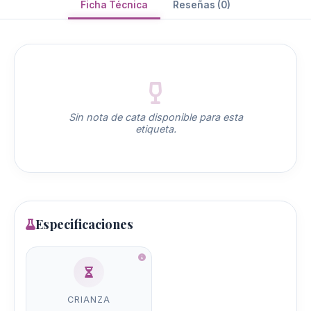
Ficha Técnica
Reseñas (0)
Sin nota de cata disponible para esta
etiqueta.
Especificaciones
CRIANZA