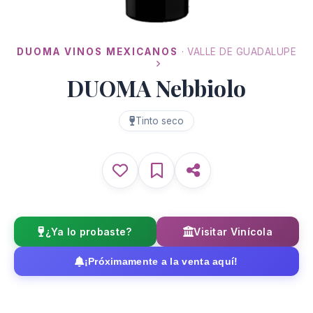
DUOMA VINOS MEXICANOS
· VALLE DE GUADALUPE
DUOMA Nebbiolo
Tinto seco
¿Ya lo probaste?
Visitar Vinícola
¡Próximamente a la venta aquí!