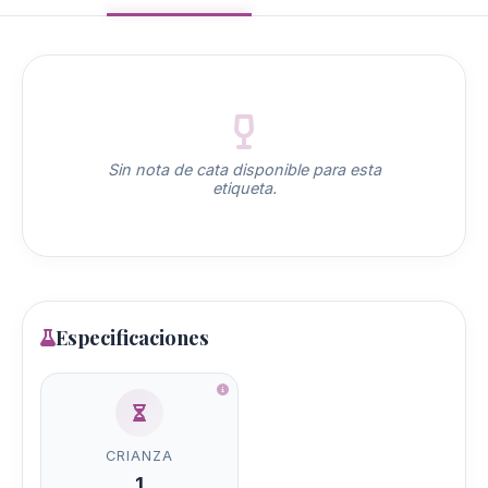
Sin nota de cata disponible para esta
etiqueta.
Especificaciones
CRIANZA
1