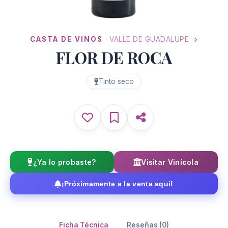
CASTA DE VINOS
· VALLE DE GUADALUPE
FLOR DE ROCA
Tinto seco
¿Ya lo probaste?
Visitar Vinícola
¡Próximamente a la venta aquí!
Ficha Técnica
Reseñas (0)