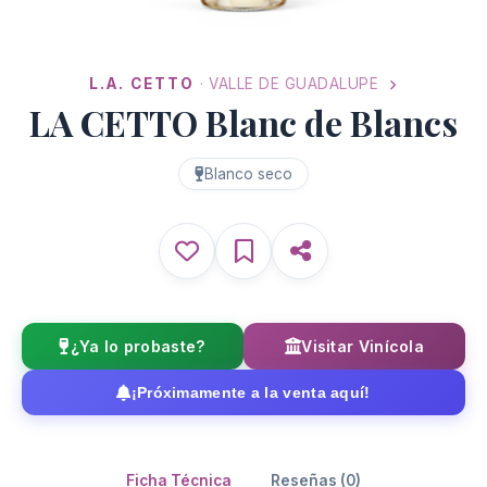
L.A. CETTO
· VALLE DE GUADALUPE
LA CETTO Blanc de Blancs
Blanco seco
¿Ya lo probaste?
Visitar Vinícola
¡Próximamente a la venta aquí!
Ficha Técnica
Reseñas (0)