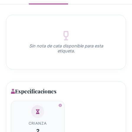
Sin nota de cata disponible para esta
etiqueta.
Especificaciones
CRIANZA
2