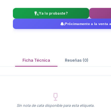
¿Ya lo probaste?
¡Próximamente a la venta a
Ficha Técnica
Reseñas (0)
Sin nota de cata disponible para esta etiqueta.