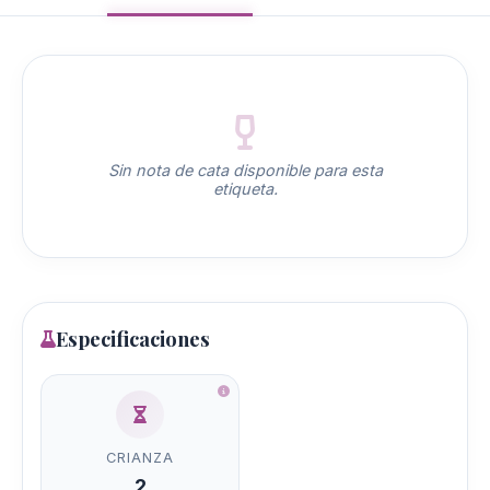
Sin nota de cata disponible para esta
etiqueta.
Especificaciones
CRIANZA
2