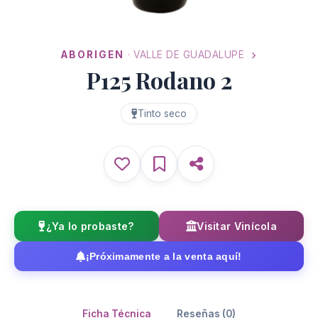
ABORIGEN
· VALLE DE GUADALUPE
P125 Rodano 2
Tinto seco
¿Ya lo probaste?
Visitar Vinícola
¡Próximamente a la venta aquí!
Ficha Técnica
Reseñas (0)