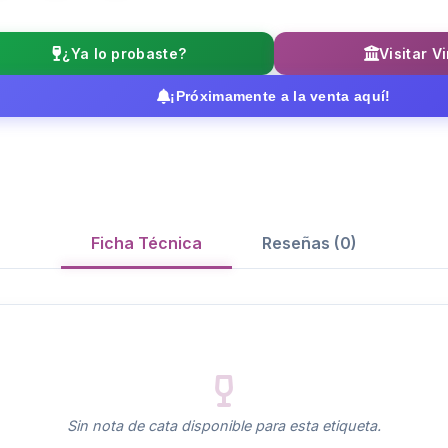
¿Ya lo probaste?
Visitar V
¡Próximamente a la venta aquí!
Ficha Técnica
Reseñas (0)
Sin nota de cata disponible para esta etiqueta.