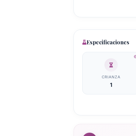
Especificaciones
CRIANZA
1