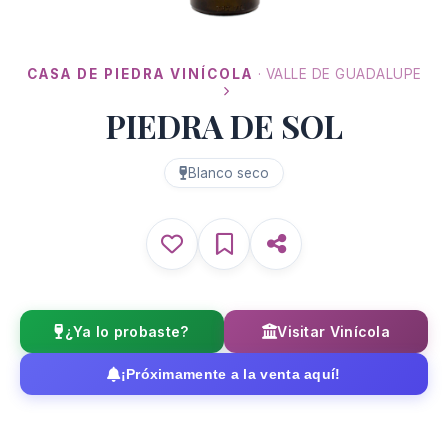
CASA DE PIEDRA VINÍCOLA
· VALLE DE GUADALUPE
PIEDRA DE SOL
Blanco seco
¿Ya lo probaste?
Visitar Vinícola
¡Próximamente a la venta aquí!