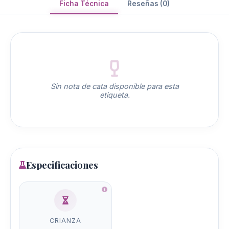
Ficha Técnica
Reseñas (0)
Sin nota de cata disponible para esta
etiqueta.
Especificaciones
CRIANZA