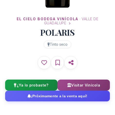
EL CIELO BODEGA VINÍCOLA
· VALLE DE
GUADALUPE
POLARIS
Tinto seco
¿Ya lo probaste?
Visitar Vinícola
¡Próximamente a la venta aquí!