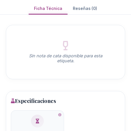
Ficha Técnica
Reseñas (0)
Sin nota de cata disponible para esta
etiqueta.
Especificaciones