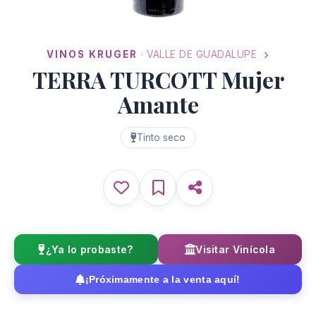
VINOS KRUGER
· VALLE DE GUADALUPE
TERRA TURCOTT Mujer
Amante
Tinto seco
¿Ya lo probaste?
Visitar Vinícola
¡Próximamente a la venta aquí!