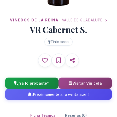
VIÑEDOS DE LA REINA
· VALLE DE GUADALUPE
VR Cabernet S.
Tinto seco
¿Ya lo probaste?
Visitar Vinícola
¡Próximamente a la venta aquí!
Ficha Técnica
Reseñas (0)