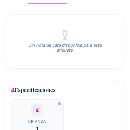
Sin nota de cata disponible para esta
etiqueta.
Especificaciones
CRIANZA
1