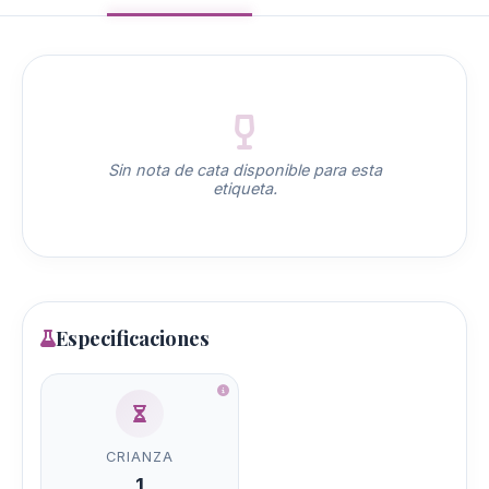
Sin nota de cata disponible para esta
etiqueta.
Especificaciones
CRIANZA
1