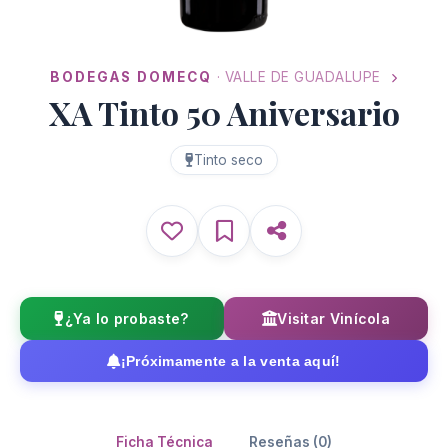
BODEGAS DOMECQ
· VALLE DE GUADALUPE
XA Tinto 50 Aniversario
Tinto seco
¿Ya lo probaste?
Visitar Vinícola
¡Próximamente a la venta aquí!
Ficha Técnica
Reseñas (0)