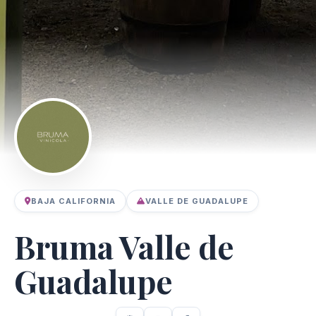
BAJA CALIFORNIA
VALLE DE GUADALUPE
Bruma Valle de
Guadalupe