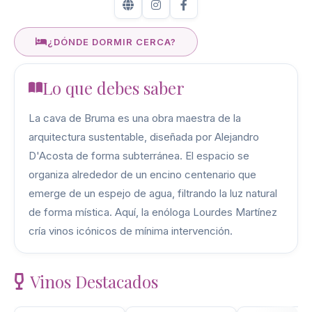
¿DÓNDE DORMIR CERCA?
Lo que debes saber
La cava de Bruma es una obra maestra de la
arquitectura sustentable, diseñada por Alejandro
D'Acosta de forma subterránea. El espacio se
organiza alrededor de un encino centenario que
emerge de un espejo de agua, filtrando la luz natural
de forma mística. Aquí, la enóloga Lourdes Martínez
cría vinos icónicos de mínima intervención.
Vinos Destacados