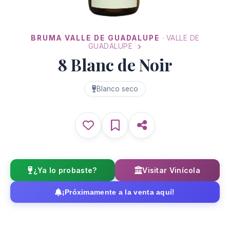
BRUMA VALLE DE GUADALUPE
· VALLE DE
GUADALUPE
8 Blanc de Noir
Blanco seco
¿Ya lo probaste?
Visitar Vinícola
¡Próximamente a la venta aquí!