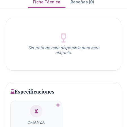
Ficha Técnica
Reseñas (0)
Sin nota de cata disponible para esta
etiqueta.
Especificaciones
CRIANZA