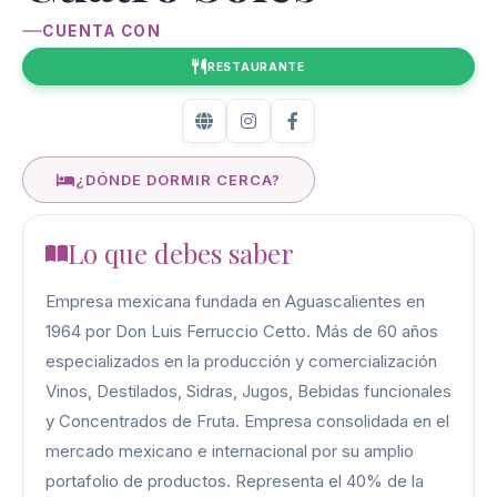
CUENTA CON
RESTAURANTE
¿DÓNDE DORMIR CERCA?
Lo que debes saber
Empresa mexicana fundada en Aguascalientes en
1964 por Don Luis Ferruccio Cetto. Más de 60 años
especializados en la producción y comercialización
Vinos, Destilados, Sidras, Jugos, Bebidas funcionales
y Concentrados de Fruta. Empresa consolidada en el
mercado mexicano e internacional por su amplio
portafolio de productos. Representa el 40% de la