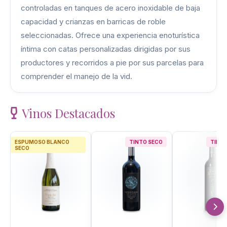
controladas en tanques de acero inoxidable de baja
capacidad y crianzas en barricas de roble
seleccionadas. Ofrece una experiencia enoturística
íntima con catas personalizadas dirigidas por sus
productores y recorridos a pie por sus parcelas para
comprender el manejo de la vid.
Vinos Destacados
ESPUMOSO BLANCO
TINTO SECO
TINTO
SECO