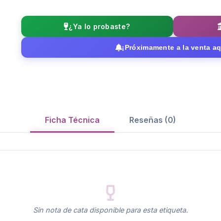
¿Ya lo probaste?
¡Próximamente a la venta aq
Ficha Técnica
Reseñas (0)
Sin nota de cata disponible para esta etiqueta.