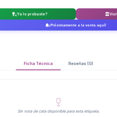
¿Ya lo probaste?
Visi
¡Próximamente a la venta aquí!
Ficha Técnica
Reseñas (0)
Sin nota de cata disponible para esta etiqueta.