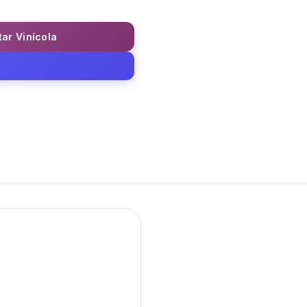
tar Vinícola