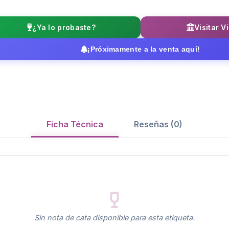
¿Ya lo probaste?
Visitar V
¡Próximamente a la venta aquí!
Ficha Técnica
Reseñas (0)
Sin nota de cata disponible para esta etiqueta.