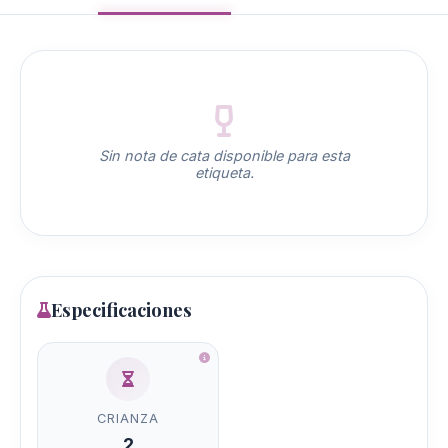
Sin nota de cata disponible para esta
etiqueta.
Especificaciones
CRIANZA
2