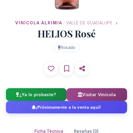
VINÍCOLA ALXIMIA
· VALLE DE GUADALUPE
HELIOS Rosé
Rosado
¿Ya lo probaste?
Visitar Vinícola
¡Próximamente a la venta aquí!
Ficha Técnica
Reseñas (0)