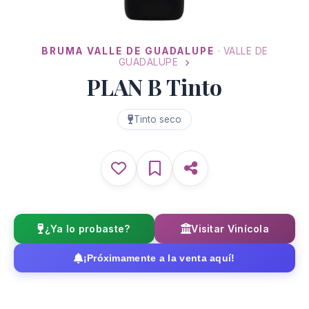
BRUMA VALLE DE GUADALUPE
· VALLE DE
GUADALUPE
PLAN B Tinto
Tinto seco
¿Ya lo probaste?
Visitar Vinícola
¡Próximamente a la venta aquí!