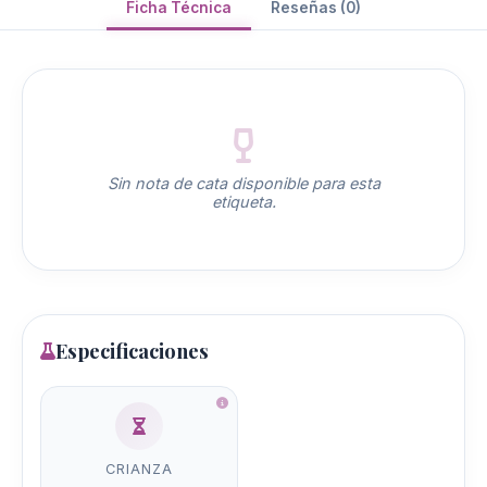
Ficha Técnica
Reseñas (0)
Sin nota de cata disponible para esta
etiqueta.
Especificaciones
CRIANZA