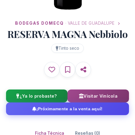
BODEGAS DOMECQ
· VALLE DE GUADALUPE
RESERVA MAGNA Nebbiolo
Tinto seco
¿Ya lo probaste?
Visitar Vinícola
¡Próximamente a la venta aquí!
Ficha Técnica
Reseñas (0)