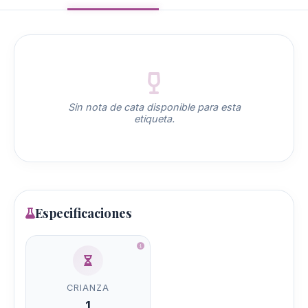
Sin nota de cata disponible para esta
etiqueta.
Especificaciones
CRIANZA
1