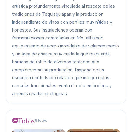
artística profundamente vinculada al rescate de las
tradiciones de Tequisquiapan y la producción
independiente de vinos con perfiles muy nítidos y
honestos. Sus instalaciones operan con
fermentaciones controladas en frío utilizando
equipamiento de acero inoxidable de volumen medio
y un área de crianza muy cuidada que resguarda
barricas de roble de diversos tostados que
complementan su producción. Dispone de un
esquema enoturístico relajado que integra catas
narradas tradicionales, venta directa en bodega y
amenas charlas enológicas.
Fotos
6 fotos