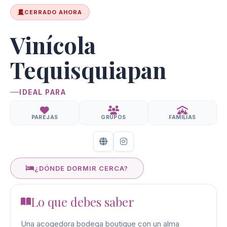
CERRADO AHORA
Vinícola
Tequisquiapan
IDEAL PARA
PAREJAS
GRUPOS
FAMILIAS
¿DÓNDE DORMIR CERCA?
Lo que debes saber
Una acogedora bodega boutique con un alma