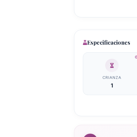
Especificaciones
CRIANZA
1