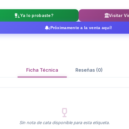
¿Ya lo probaste?
Visitar V
¡Próximamente a la venta aquí!
Ficha Técnica
Reseñas (0)
Sin nota de cata disponible para esta etiqueta.