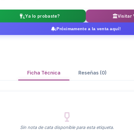
¿Ya lo probaste?
Visitar
¡Próximamente a la venta aquí!
Ficha Técnica
Reseñas (0)
Sin nota de cata disponible para esta etiqueta.