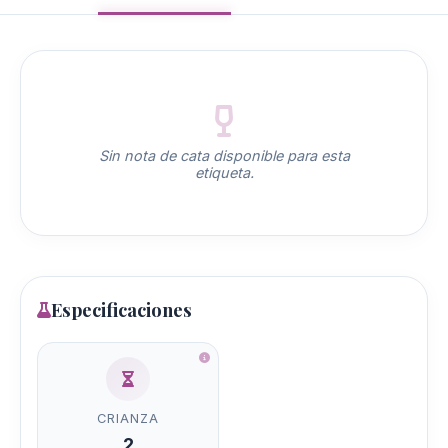
Sin nota de cata disponible para esta
etiqueta.
Especificaciones
CRIANZA
2