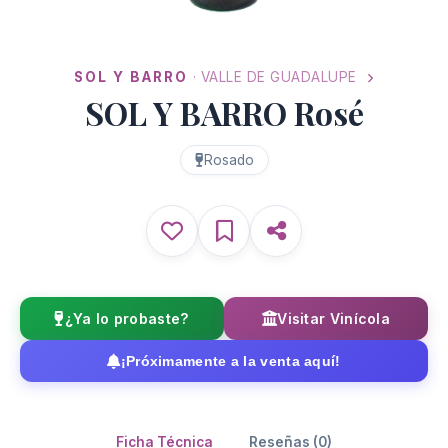
SOL Y BARRO
· VALLE DE GUADALUPE
SOL Y BARRO Rosé
Rosado
¿Ya lo probaste?
Visitar Vinícola
¡Próximamente a la venta aquí!
Ficha Técnica
Reseñas (0)